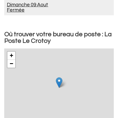
Dimanche 09 Aout
Fermée
Où trouver votre bureau de poste : La
Poste Le Crotoy
+
−