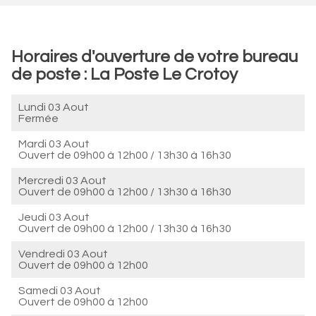
Horaires d'ouverture de votre bureau
de poste : La Poste Le Crotoy
Lundi 03 Aout
Fermée
Mardi 03 Aout
Ouvert de
09h00 à 12h00
/
13h30 à 16h30
Mercredi 03 Aout
Ouvert de
09h00 à 12h00
/
13h30 à 16h30
Jeudi 03 Aout
Ouvert de
09h00 à 12h00
/
13h30 à 16h30
Vendredi 03 Aout
Ouvert de
09h00 à 12h00
Samedi 03 Aout
Ouvert de
09h00 à 12h00