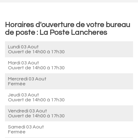
Horaires d'ouverture de votre bureau
de poste : La Poste Lancheres
Lundi 03 Aout
Ouvert de
14h00 à 17h30
Mardi 03 Aout
Ouvert de
14h00 à 17h30
Mercredi 03 Aout
Fermée
Jeudi 03 Aout
Ouvert de
14h00 à 17h30
Vendredi 03 Aout
Ouvert de
14h00 à 17h30
Samedi 03 Aout
Fermée