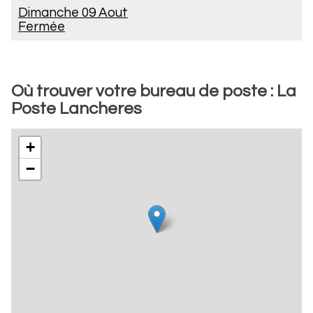
Dimanche 09 Aout
Fermée
Où trouver votre bureau de poste : La
Poste Lancheres
+
−