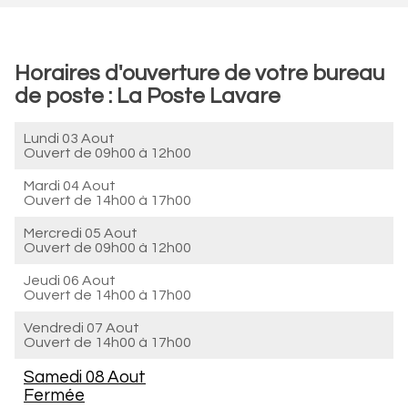
Horaires d'ouverture de votre bureau
de poste : La Poste Lavare
Lundi 03 Aout
Ouvert de
09h00 à 12h00
Mardi 04 Aout
Ouvert de
14h00 à 17h00
Mercredi 05 Aout
Ouvert de
09h00 à 12h00
Jeudi 06 Aout
Ouvert de
14h00 à 17h00
Vendredi 07 Aout
Ouvert de
14h00 à 17h00
Samedi 08 Aout
Fermée