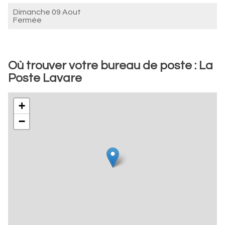
Dimanche 09 Aout
Fermée
Où trouver votre bureau de poste : La
Poste Lavare
+
−