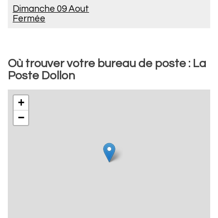
Dimanche 09 Aout
Fermée
Où trouver votre bureau de poste : La
Poste Dollon
+
−