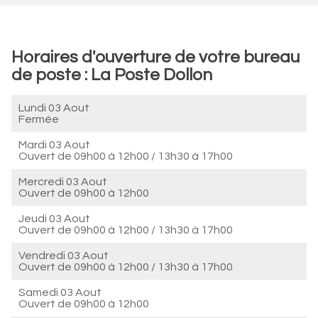
Horaires d'ouverture de votre bureau
de poste : La Poste Dollon
Lundi 03 Aout
Fermée
Mardi 03 Aout
Ouvert de
09h00 à 12h00
/
13h30 à 17h00
Mercredi 03 Aout
Ouvert de
09h00 à 12h00
Jeudi 03 Aout
Ouvert de
09h00 à 12h00
/
13h30 à 17h00
Vendredi 03 Aout
Ouvert de
09h00 à 12h00
/
13h30 à 17h00
Samedi 03 Aout
Ouvert de
09h00 à 12h00