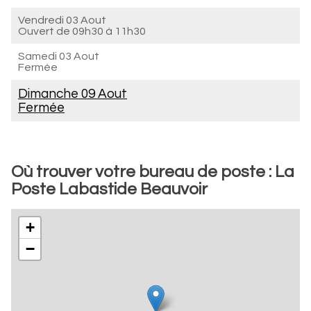
Vendredi 03 Aout
Ouvert de
09h30 à 11h30
Samedi 03 Aout
Fermée
Dimanche 09 Aout
Fermée
Où trouver votre bureau de poste : La
Poste Labastide Beauvoir
+
−