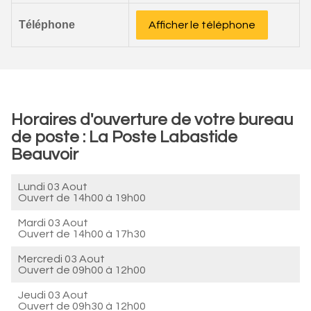
Téléphone
Afficher le téléphone
Horaires d'ouverture de votre bureau
de poste : La Poste Labastide
Beauvoir
Lundi 03 Aout
Ouvert de
14h00 à 19h00
Mardi 03 Aout
Ouvert de
14h00 à 17h30
Mercredi 03 Aout
Ouvert de
09h00 à 12h00
Jeudi 03 Aout
Ouvert de
09h30 à 12h00