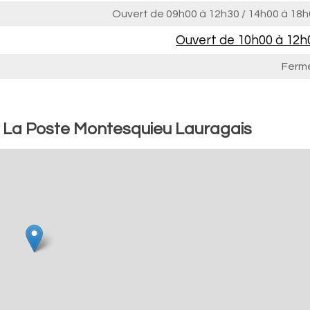
Ouvert de
09h00 à 12h30
/
14h00 à 18h
Ouvert de
10h00 à 12h
Ferm
: La Poste Montesquieu Lauragais