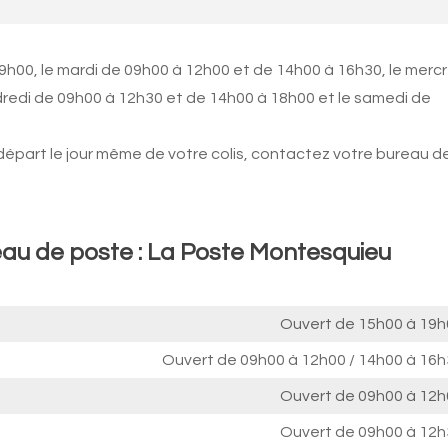
9h00, le mardi de 09h00 à 12h00 et de 14h00 à 16h30, le mercr
ndredi de 09h00 à 12h30 et de 14h00 à 18h00 et le samedi de
 départ le jour même de votre colis, contactez votre bureau d
eau de poste : La Poste Montesquieu
Ouvert de
15h00 à 19h
Ouvert de
09h00 à 12h00
/
14h00 à 16h
Ouvert de
09h00 à 12h
Ouvert de
09h00 à 12h