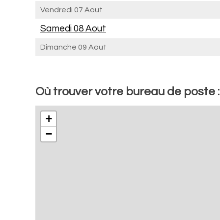
Vendredi 07 Aout
Samedi 08 Aout
Dimanche 09 Aout
Où trouver votre bureau de poste 
+
−