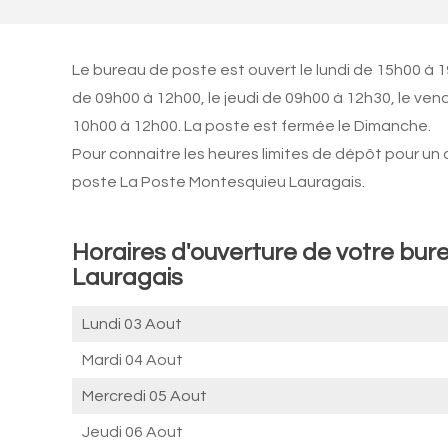
Le bureau de poste est ouvert le lundi de 15h00 à 1
de 09h00 à 12h00, le jeudi de 09h00 à 12h30, le ve
10h00 à 12h00. La poste est fermée le Dimanche.
Pour connaitre les heures limites de dépôt pour un
poste La Poste Montesquieu Lauragais.
Horaires d'ouverture de votre bur
Lauragais
Lundi 03 Aout
Mardi 04 Aout
Mercredi 05 Aout
Jeudi 06 Aout