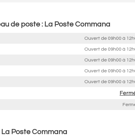
reau de poste : La Poste Commana
Ouvert de
09h00 à 12h
Ouvert de
09h00 à 12h
Ouvert de
09h00 à 12h
Ouvert de
09h00 à 12h
Ouvert de
09h00 à 12h
Ferm
Ferm
 : La Poste Commana