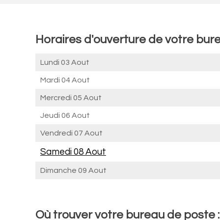
Horaires d'ouverture de votre bu
Lundi 03 Aout
Mardi 04 Aout
Mercredi 05 Aout
Jeudi 06 Aout
Vendredi 07 Aout
Samedi 08 Aout
Dimanche 09 Aout
Où trouver votre bureau de poste