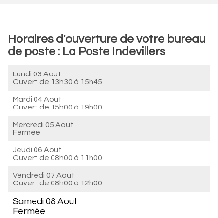
Horaires d'ouverture de votre bureau
de poste : La Poste Indevillers
Lundi 03 Aout
Ouvert de
13h30 à 15h45
Mardi 04 Aout
Ouvert de
15h00 à 19h00
Mercredi 05 Aout
Fermée
Jeudi 06 Aout
Ouvert de
08h00 à 11h00
Vendredi 07 Aout
Ouvert de
08h00 à 12h00
Samedi 08 Aout
Fermée