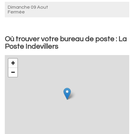
Dimanche 09 Aout
Fermée
Où trouver votre bureau de poste : La
Poste Indevillers
+
−