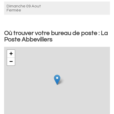
Dimanche 09 Aout
Fermée
Où trouver votre bureau de poste : La
Poste Abbevillers
+
−