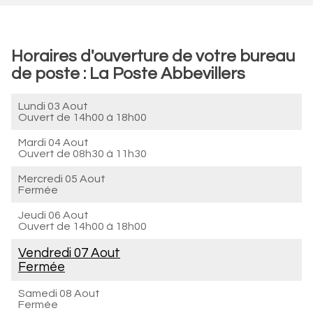
Horaires d'ouverture de votre bureau
de poste : La Poste Abbevillers
Lundi 03 Aout
Ouvert de
14h00 à 18h00
Mardi 04 Aout
Ouvert de
08h30 à 11h30
Mercredi 05 Aout
Fermée
Jeudi 06 Aout
Ouvert de
14h00 à 18h00
Vendredi 07 Aout
Fermée
Samedi 08 Aout
Fermée