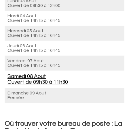
Lundi 03 Aout
Ouvert de
08h30 à 12h00
Mardi 04 Aout
Ouvert de
14h15 à 16h45
Mercredi 05 Aout
Ouvert de
14h15 à 16h45
Jeudi 06 Aout
Ouvert de
14h15 à 16h45
Vendredi 07 Aout
Ouvert de
14h15 à 16h45
Samedi 08 Aout
Ouvert de
09h30 à 11h30
Dimanche 09 Aout
Fermée
Où trouver votre bureau de poste : La