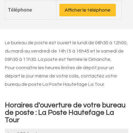
Téléphone
Afficher le téléphone
Le bureau de poste est ouvert le lundi de 08h30 à 12h00,
du mardi au vendredi de 14h15 à 16h45 et le samedi de
09h30 à 11h30. La poste est fermée le Dimanche.
Pour connaitre les heures limites de dépôt pour un
départ le jour même de votre colis, contactez votre
bureau de poste La Poste Hautefage La Tour.
Horaires d'ouverture de votre bureau
de poste : La Poste Hautefage La
Tour