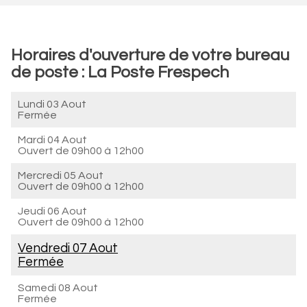
Horaires d'ouverture de votre bureau
de poste : La Poste Frespech
Lundi 03 Aout
Fermée
Mardi 04 Aout
Ouvert de
09h00 à 12h00
Mercredi 05 Aout
Ouvert de
09h00 à 12h00
Jeudi 06 Aout
Ouvert de
09h00 à 12h00
Vendredi 07 Aout
Fermée
Samedi 08 Aout
Fermée