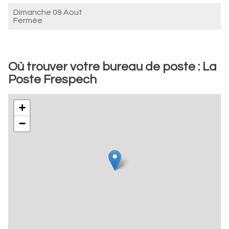
Dimanche 09 Aout
Fermée
Où trouver votre bureau de poste : La
Poste Frespech
+
−