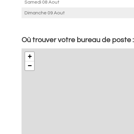
Samedi 08 Aout
Dimanche 09 Aout
Où trouver votre bureau de poste 
+
−