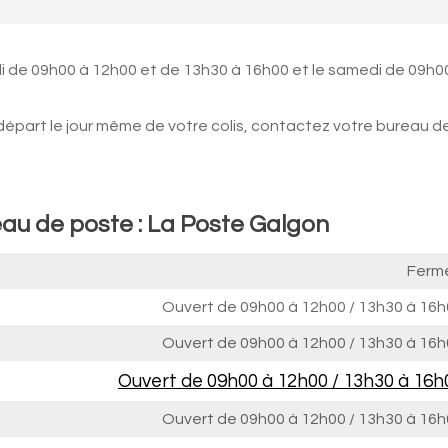
i de 09h00 à 12h00 et de 13h30 à 16h00 et le samedi de 09h0
 départ le jour même de votre colis, contactez votre bureau d
eau de poste : La Poste Galgon
Ferm
Ouvert de
09h00 à 12h00
/
13h30 à 16h
Ouvert de
09h00 à 12h00
/
13h30 à 16h
Ouvert de
09h00 à 12h00
/
13h30 à 16h
Ouvert de
09h00 à 12h00
/
13h30 à 16h