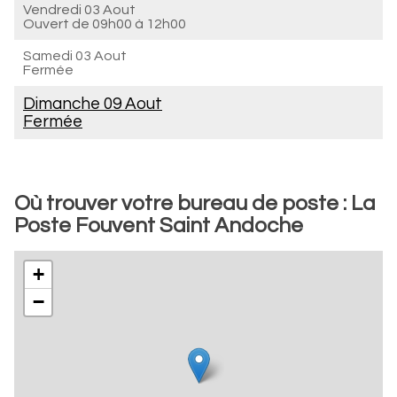
Vendredi 03 Aout
Ouvert de
09h00 à 12h00
Samedi 03 Aout
Fermée
Dimanche 09 Aout
Fermée
Où trouver votre bureau de poste : La
Poste Fouvent Saint Andoche
+
−