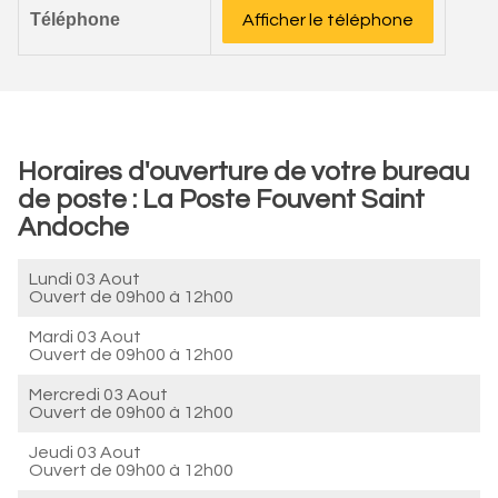
Téléphone
Afficher le téléphone
Horaires d'ouverture de votre bureau
de poste : La Poste Fouvent Saint
Andoche
Lundi 03 Aout
Ouvert de
09h00 à 12h00
Mardi 03 Aout
Ouvert de
09h00 à 12h00
Mercredi 03 Aout
Ouvert de
09h00 à 12h00
Jeudi 03 Aout
Ouvert de
09h00 à 12h00