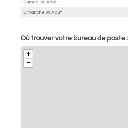
Samedi 08 Aout
Dimanche 09 Aout
Où trouver votre bureau de poste 
+
−