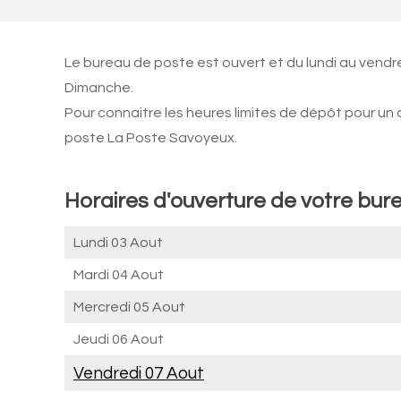
Le bureau de poste est ouvert et du lundi au vendr
Dimanche.
Pour connaitre les heures limites de dépôt pour un
poste La Poste Savoyeux.
Horaires d'ouverture de votre bur
Lundi 03 Aout
Mardi 04 Aout
Mercredi 05 Aout
Jeudi 06 Aout
Vendredi 07 Aout