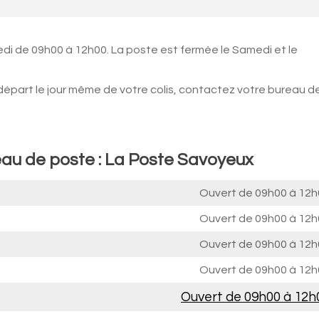
edi de 09h00 à 12h00. La poste est fermée le Samedi et le
 départ le jour même de votre colis, contactez votre bureau d
eau de poste : La Poste Savoyeux
Ouvert de
09h00 à 12h
Ouvert de
09h00 à 12h
Ouvert de
09h00 à 12h
Ouvert de
09h00 à 12h
Ouvert de
09h00 à 12h