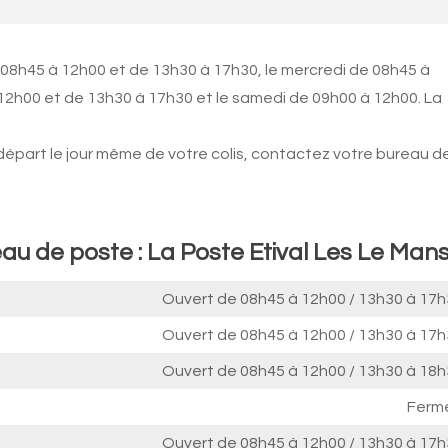
 08h45 à 12h00 et de 13h30 à 17h30, le mercredi de 08h45 à
12h00 et de 13h30 à 17h30 et le samedi de 09h00 à 12h00. La
 départ le jour même de votre colis, contactez votre bureau d
au de poste : La Poste Etival Les Le Man
Ouvert de
08h45 à 12h00
/
13h30 à 17h
Ouvert de
08h45 à 12h00
/
13h30 à 17h
Ouvert de
08h45 à 12h00
/
13h30 à 18h
Ferm
Ouvert de
08h45 à 12h00
/
13h30 à 17h