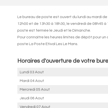
Le bureau de poste est ouvert du lundi au mardi de
12h00 et de 13h30 à 18h30, le vendredi de 08h45 à 
poste est fermée le Jeudi et le Dimanche.
Pour connaitre les heures limites de dépôt pour un
poste La Poste Etival Les Le Mans.
Horaires d'ouverture de votre bure
Lundi 03 Aout
Mardi 04 Aout
Mercredi 05 Aout
Jeudi 06 Aout
Vendredi 07 Aout