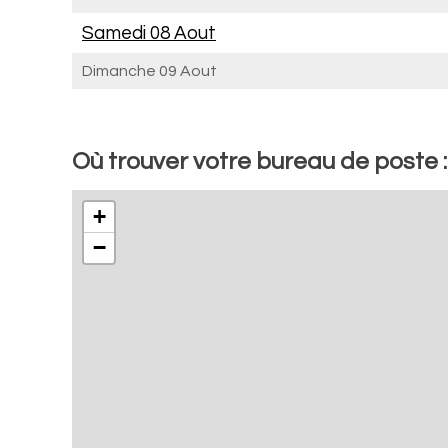
Samedi 08 Aout
Dimanche 09 Aout
Où trouver votre bureau de poste :
+
−