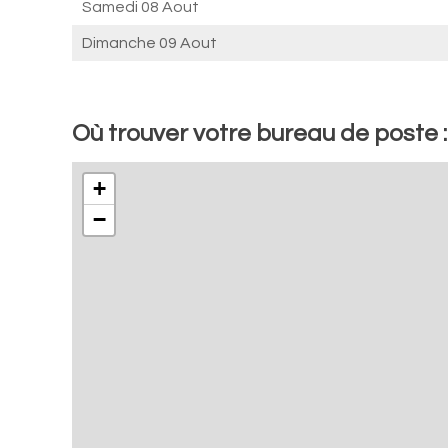
Samedi 08 Aout
Dimanche 09 Aout
Où trouver votre bureau de poste :
+
−