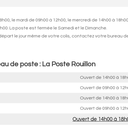
8h00, le mardi de 09h00 à 12h00, le mercredi de 14h00 à 18h00
8h00. La poste est fermée le Samedi et le Dimanche.
 départ le jour même de votre colis, contactez votre bureau d
au de poste : La Poste Rouillon
Ouvert de
14h00 à 18h
Ouvert de
09h00 à 12h
Ouvert de
14h00 à 18h
Ouvert de
09h00 à 12h
Ouvert de
14h00 à 18h