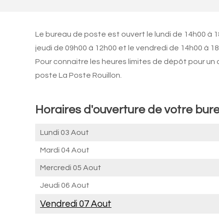
Le bureau de poste est ouvert le lundi de 14h00 à 1
jeudi de 09h00 à 12h00 et le vendredi de 14h00 à 1
Pour connaitre les heures limites de dépôt pour un
poste La Poste Rouillon.
Horaires d'ouverture de votre bure
Lundi 03 Aout
Mardi 04 Aout
Mercredi 05 Aout
Jeudi 06 Aout
Vendredi 07 Aout