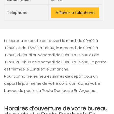
Téléphone
Afficher le téléphone
Le bureau de poste est ouvert le mardi de 09h00 à
12h00 et de 16h30 à 18h30, le mercredi de 09h00 à
12h00, du jeudi au vendredi de 09h00 à 12h00 et de
16h30 à 18h30 et le samedi de 09h00 à 12h00. La poste
est fermée le Lundi et le Dimanche.
Pour connaitre les heures limites de dépôt pour un
départ le jour même de votre colis, contactez votre
bureau de poste La Poste Dombasle En Argonne.
Horaires d'ouverture de votre bureau