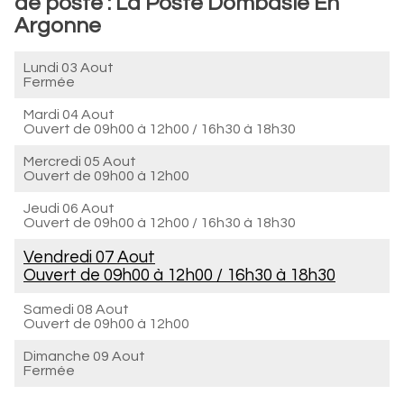
de poste : La Poste Dombasle En
Argonne
Lundi 03 Aout
Fermée
Mardi 04 Aout
Ouvert de
09h00 à 12h00
/
16h30 à 18h30
Mercredi 05 Aout
Ouvert de
09h00 à 12h00
Jeudi 06 Aout
Ouvert de
09h00 à 12h00
/
16h30 à 18h30
Vendredi 07 Aout
Ouvert de
09h00 à 12h00
/
16h30 à 18h30
Samedi 08 Aout
Ouvert de
09h00 à 12h00
Dimanche 09 Aout
Fermée