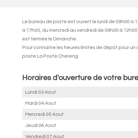
Le bureau de poste est ouvert le lundi de 09h00 à 
à 17h00, du mercredi au vendredi de 09h00 à 12h00
est fermée le Dimanche.
Pour connaitre les heures limites de dépôt pour un
poste La Poste Chereng.
Horaires d'ouverture de votre bur
Lundi 03 Aout
Mardi 04 Aout
Mercredi 05 Aout
Jeudi 06 Aout
Vendredi 07 Aout