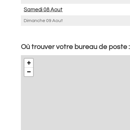
Samedi 08 Aout
Dimanche 09 Aout
Où trouver votre bureau de poste 
+
−