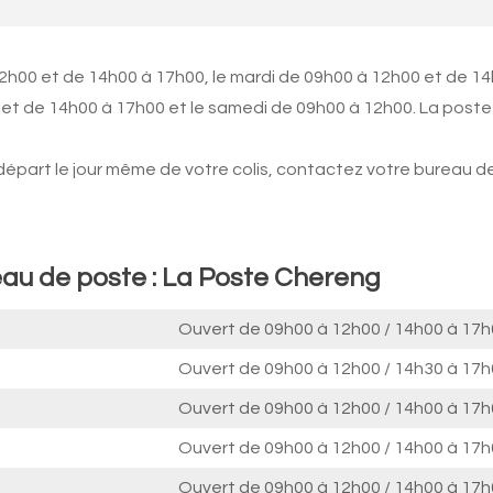
12h00 et de 14h00 à 17h00, le mardi de 09h00 à 12h00 et de 1
 et de 14h00 à 17h00 et le samedi de 09h00 à 12h00. La poste
 départ le jour même de votre colis, contactez votre bureau d
eau de poste : La Poste Chereng
Ouvert de
09h00 à 12h00
/
14h00 à 17h
Ouvert de
09h00 à 12h00
/
14h30 à 17h
Ouvert de
09h00 à 12h00
/
14h00 à 17h
Ouvert de
09h00 à 12h00
/
14h00 à 17h
Ouvert de
09h00 à 12h00
/
14h00 à 17h