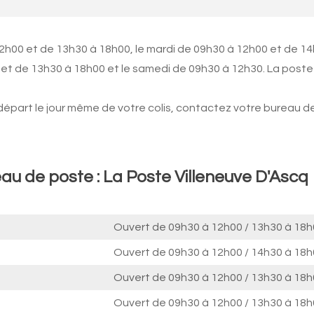
12h00 et de 13h30 à 18h00, le mardi de 09h30 à 12h00 et de 1
 et de 13h30 à 18h00 et le samedi de 09h30 à 12h30. La poste
 départ le jour même de votre colis, contactez votre bureau d
au de poste : La Poste Villeneuve D'Ascq
Ouvert de
09h30 à 12h00
/
13h30 à 18h
Ouvert de
09h30 à 12h00
/
14h30 à 18h
Ouvert de
09h30 à 12h00
/
13h30 à 18h
Ouvert de
09h30 à 12h00
/
13h30 à 18h