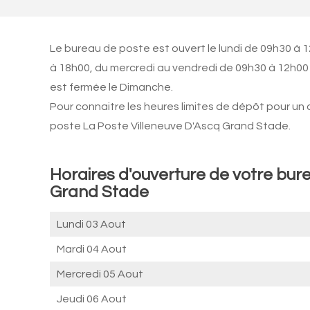
Le bureau de poste est ouvert le lundi de 09h30 à 
à 18h00, du mercredi au vendredi de 09h30 à 12h00
est fermée le Dimanche.
Pour connaitre les heures limites de dépôt pour un
poste La Poste Villeneuve D'Ascq Grand Stade.
Horaires d'ouverture de votre bure
Grand Stade
Lundi 03 Aout
Mardi 04 Aout
Mercredi 05 Aout
Jeudi 06 Aout