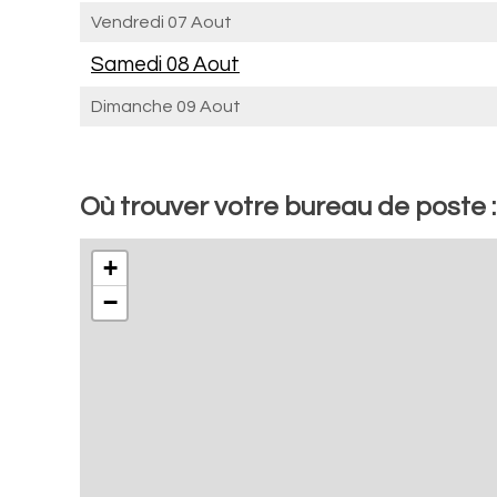
Vendredi 07 Aout
Samedi 08 Aout
Dimanche 09 Aout
Où trouver votre bureau de poste 
+
−