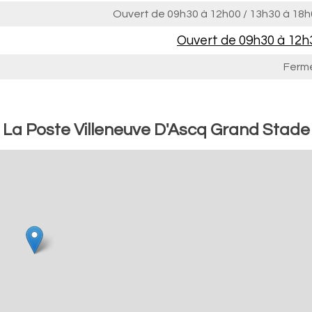
Ouvert de
09h30 à 12h00
/
13h30 à 18h
Ouvert de
09h30 à 12h
Ferm
: La Poste Villeneuve D'Ascq Grand Stade