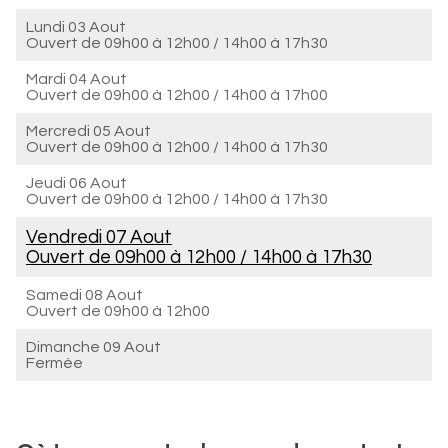
Lundi 03 Aout
Ouvert de
09h00 à 12h00
/
14h00 à 17h30
Mardi 04 Aout
Ouvert de
09h00 à 12h00
/
14h00 à 17h00
Mercredi 05 Aout
Ouvert de
09h00 à 12h00
/
14h00 à 17h30
Jeudi 06 Aout
Ouvert de
09h00 à 12h00
/
14h00 à 17h30
Vendredi 07 Aout
Ouvert de
09h00 à 12h00
/
14h00 à 17h30
Samedi 08 Aout
Ouvert de
09h00 à 12h00
Dimanche 09 Aout
Fermée