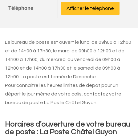
Téléphone
Afficher le téléphone
Le bureau de poste est ouvert le lundi de 09h00 à 12h00
et de 14h00 à 17h30, le mardi de 09h00 à 12h00 et de
14h00 à 17h00, du mercredi au vendredi de 09h00 à
12h00 et de 14h00 à 17h30 et le samedi de 09h00 à
12h00. La poste est fermée le Dimanche.
Pour connaitre les heures limites de dépôt pour un
départ le jour même de votre colis, contactez votre
bureau de poste La Poste Châtel Guyon.
Horaires d'ouverture de votre bureau
de poste : La Poste Châtel Guyon