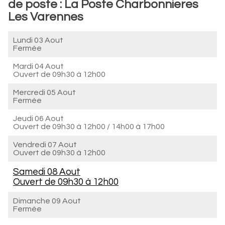
de poste : La Poste Charbonnieres
Les Varennes
Lundi 03 Aout
Fermée
Mardi 04 Aout
Ouvert de
09h30 à 12h00
Mercredi 05 Aout
Fermée
Jeudi 06 Aout
Ouvert de
09h30 à 12h00
/
14h00 à 17h00
Vendredi 07 Aout
Ouvert de
09h30 à 12h00
Samedi 08 Aout
Ouvert de
09h30 à 12h00
Dimanche 09 Aout
Fermée