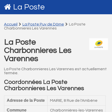
La Poste
Accueil
La Poste Puy de Dôme
La Poste
Charbonnieres Les Varennes
La Poste
Charbonnieres Les
Varennes
La Poste Charbonnieres Les Varennes est actuellement
fermée.
Coordonnées La Poste
Charbonnieres Les Varennes
Adresse de la Poste
MAIRIE, 8 Rue de l'Ambène
Commune
Charbonnières-les-Varennes