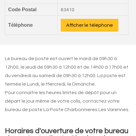
Code Postal
63410
Téléphone
Afficher le téléphone
Le bureau de poste est ouvert le mardi de 09h30 à
12h00, le jeudi de 09h30 à 12h00 et de 14h00 à 17h00 et
du vendredi au samedi de 09h30 à 12h00. La poste est
fermée le Lundi, le Mercredi, le Dimanche.
Pour connaitre les heures limites de dépôt pour un
départ le jour même de votre colis, contactez votre
bureau de poste La Poste Charbonnieres Les Varennes.
Horaires d'ouverture de votre bureau