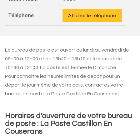
Téléphone
Afficher le téléphone
Le bureau de poste est ouvert du lundi au vendredi de
09h00 à 12h00 et de 13h40 à 15h10 et le samedi de
10h30 à 12h00. La poste est fermée le Dimanche.
Pour connaitre les heures limites de dépôt pour un
départ le jour même de votre colis, contactez votre
bureau de poste La Poste Castillon En Couserans.
Horaires d'ouverture de votre bureau
de poste : La Poste Castillon En
Couserans