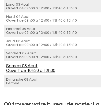
Lundi 03 Aout
Ouvert de
09h00 à 12h00
/
13h40 à 15h10
Mardi 04 Aout
Ouvert de
09h00 à 12h00
/
13h40 à 15h10
Mercredi 05 Aout
Ouvert de
09h00 à 12h00
/
13h40 à 15h10
Jeudi 06 Aout
Ouvert de
09h00 à 12h00
/
13h40 à 15h10
Vendredi 07 Aout
Ouvert de
09h00 à 12h00
/
13h40 à 15h10
Samedi 08 Aout
Ouvert de
10h30 à 12h00
Dimanche 09 Aout
Fermée
Où trouver votre bureau de poste : La