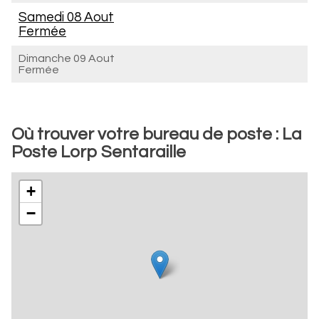
Samedi 08 Aout
Fermée
Dimanche 09 Aout
Fermée
Où trouver votre bureau de poste : La
Poste Lorp Sentaraille
+
−