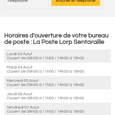
Téléphone
Afficher le téléphone
Horaires d'ouverture de votre bureau
de poste : La Poste Lorp Sentaraille
Lundi 03 Aout
Ouvert de
09h00 à 11h00
/
14h00 à 16h00
Mardi 04 Aout
Ouvert de
09h00 à 11h00
/
14h00 à 16h00
Mercredi 05 Aout
Ouvert de
09h00 à 11h00
/
14h00 à 16h00
Jeudi 06 Aout
Ouvert de
09h00 à 11h00
/
14h00 à 16h00
Vendredi 07 Aout
Ouvert de
09h00 à 11h00
/
14h00 à 16h00