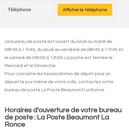
Téléphone
Afficher le téléphone
Le bureau de poste est ouvert du lundi au mardi de
08h45 à 11h45, du jeudi au vendredi de 08h45 à 11h45 et
le samedi de 09h00 à 12h00. La poste est fermée le
Mercredi et le Dimanche.
Pour connaitre les heures limites de dépôt pour un
départ le jour même de votre colis, contactez votre
bureau de poste La Poste Beaumont La Ronce.
Horaires d'ouverture de votre bureau
de poste : La Poste Beaumont La
Ronce