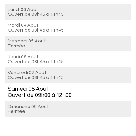
Lundi 03 Aout
Ouvert de
08h45 à 11h45
Mardi 04 Aout
Ouvert de
08h45 à 11h45
Mercredi 05 Aout
Fermée
Jeudi 06 Aout
Ouvert de
08h45 à 11h45
Vendredi 07 Aout
Ouvert de
08h45 à 11h45
Samedi 08 Aout
Ouvert de
09h00 à 12h00
Dimanche 09 Aout
Fermée