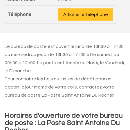
Téléphone
Afficher le téléphone
Le bureau de poste est ouvert le lundi de 13h30 à 17h30,
du mercredi au jeudi de 13h30 à 17h30 et le samedi de
09h00 à 12h00. La poste est fermée le Mardi, le Vendredi,
le Dimanche.
Pour connaitre les heures limites de dépôt pour un
départ le jour même de votre colis, contactez votre
bureau de poste La Poste Saint Antoine Du Rocher.
Horaires d'ouverture de votre bureau
de poste : La Poste Saint Antoine Du