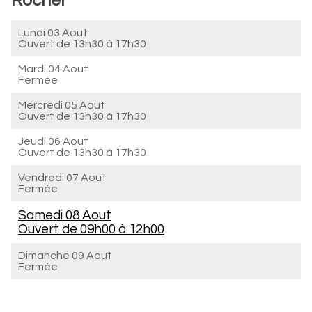
Rocher
Lundi 03 Aout
Ouvert de
13h30 à 17h30
Mardi 04 Aout
Fermée
Mercredi 05 Aout
Ouvert de
13h30 à 17h30
Jeudi 06 Aout
Ouvert de
13h30 à 17h30
Vendredi 07 Aout
Fermée
Samedi 08 Aout
Ouvert de
09h00 à 12h00
Dimanche 09 Aout
Fermée