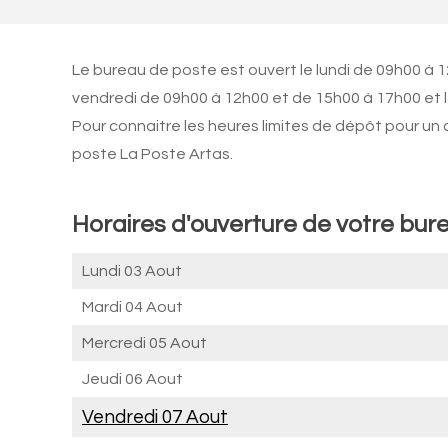
Le bureau de poste est ouvert le lundi de 09h00 à 1
vendredi de 09h00 à 12h00 et de 15h00 à 17h00 et 
Pour connaitre les heures limites de dépôt pour un
poste La Poste Artas.
Horaires d'ouverture de votre bur
Lundi 03 Aout
Mardi 04 Aout
Mercredi 05 Aout
Jeudi 06 Aout
Vendredi 07 Aout