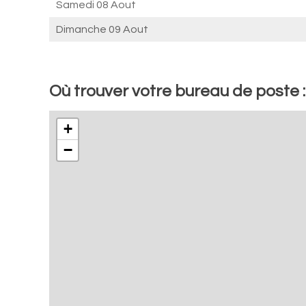
Samedi 08 Aout
Dimanche 09 Aout
Où trouver votre bureau de poste 
+
−