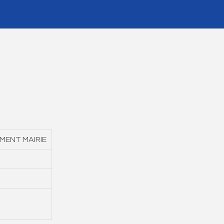
IMENT MAIRIE