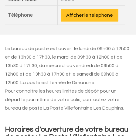
Téléphone
Afficher le téléphone
Le bureau de poste est ouvert le lundi de 09h00 à 12h00
et de 13h30 à 17h30, le mardi de 09h30 à 12h00 et de
13h30 à 17h30, du mercredi au vendredi de 09h00 à
12h00 et de 13h30 à 17h30 et le samedi de 09h00 à
12h00. La poste est fermée le Dimanche.
Pour connaitre les heures limites de dépôt pour un
départ le jour même de votre colis, contactez votre
bureau de poste La Poste Villefontaine Les Dauphins.
Horaires d'ouverture de votre bureau