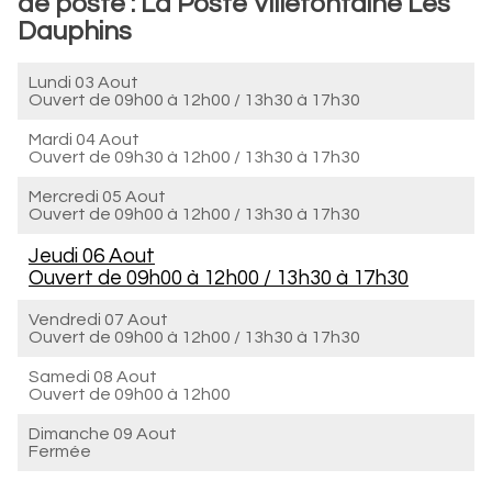
de poste : La Poste Villefontaine Les
Dauphins
Lundi 03 Aout
Ouvert de
09h00 à 12h00
/
13h30 à 17h30
Mardi 04 Aout
Ouvert de
09h30 à 12h00
/
13h30 à 17h30
Mercredi 05 Aout
Ouvert de
09h00 à 12h00
/
13h30 à 17h30
Jeudi 06 Aout
Ouvert de
09h00 à 12h00
/
13h30 à 17h30
Vendredi 07 Aout
Ouvert de
09h00 à 12h00
/
13h30 à 17h30
Samedi 08 Aout
Ouvert de
09h00 à 12h00
Dimanche 09 Aout
Fermée