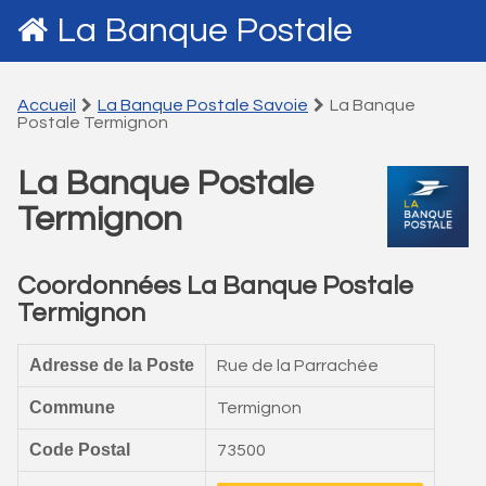
La Banque Postale
Accueil
La Banque Postale Savoie
La Banque
Postale Termignon
La Banque Postale
Termignon
Coordonnées La Banque Postale
Termignon
Adresse de la Poste
Rue de la Parrachée
Commune
Termignon
Code Postal
73500