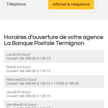
Téléphone
Afficher le téléphone
Horaires d'ouverture de votre agence
La Banque Postale Termignon
Lundi 03 Aout
Ouvert de
09h30 à 12h15
Mardi 03 Aout
Ouvert de
09h30 à 12h15
Mercredi 03 Aout
Ouvert de
09h45 à 12h15
/
17h00 à 18h30
Jeudi 03 Aout
Ouvert de
09h30 à 12h15
Vendredi 03 Aout