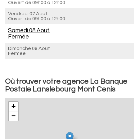
Ouvert de
09h00 à 12h00
Vendredi 07 Aout
Ouvert de
09h00 à 12h00
Samedi 08 Aout
Fermée
Dimanche 09 Aout
Fermée
Où trouver votre agence La Banque
Postale Lanslebourg Mont Cenis
+
−