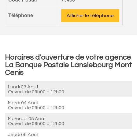
73480
Téléphone
Afficher le téléphone
Horaires d'ouverture de votre agence
La Banque Postale Lanslebourg Mont
Cenis
Lundi 03 Aout
Ouvert de
09h00 à 12h00
Mardi 04 Aout
Ouvert de
09h00 à 12h00
Mercredi 05 Aout
Ouvert de
09h00 à 12h00
Jeudi 06 Aout