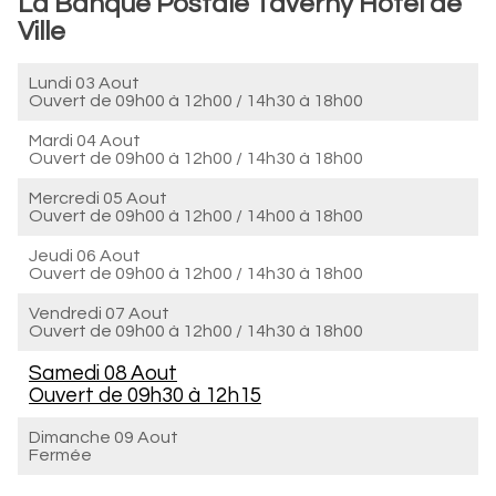
La Banque Postale Taverny Hôtel de
Ville
Lundi 03 Aout
Ouvert de
09h00 à 12h00
/
14h30 à 18h00
Mardi 04 Aout
Ouvert de
09h00 à 12h00
/
14h30 à 18h00
Mercredi 05 Aout
Ouvert de
09h00 à 12h00
/
14h00 à 18h00
Jeudi 06 Aout
Ouvert de
09h00 à 12h00
/
14h30 à 18h00
Vendredi 07 Aout
Ouvert de
09h00 à 12h00
/
14h30 à 18h00
Samedi 08 Aout
Ouvert de
09h30 à 12h15
Dimanche 09 Aout
Fermée