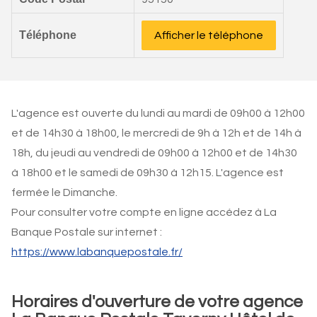
Téléphone
Afficher le téléphone
L'agence est ouverte du lundi au mardi de 09h00 à 12h00
et de 14h30 à 18h00, le mercredi de 9h à 12h et de 14h à
18h, du jeudi au vendredi de 09h00 à 12h00 et de 14h30
à 18h00 et le samedi de 09h30 à 12h15. L'agence est
fermée le Dimanche.
Pour consulter votre compte en ligne accédez à La
Banque Postale sur internet :
https://www.labanquepostale.fr/
Horaires d'ouverture de votre agence