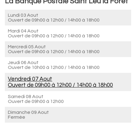
La Banque Postale Saint Leu la Forêt
Lundi 03 Aout
Ouvert de
09h00 à 12h00
/
14h00 à 18h00
Mardi 04 Aout
Ouvert de
09h00 à 12h00
/
14h00 à 18h00
Mercredi 05 Aout
Ouvert de
09h00 à 12h00
/
14h00 à 18h00
Jeudi 06 Aout
Ouvert de
10h00 à 12h00
/
14h00 à 18h00
Vendredi 07 Aout
Ouvert de
09h00 à 12h00
/
14h00 à 18h00
Samedi 08 Aout
Ouvert de
09h00 à 12h00
Dimanche 09 Aout
Fermée