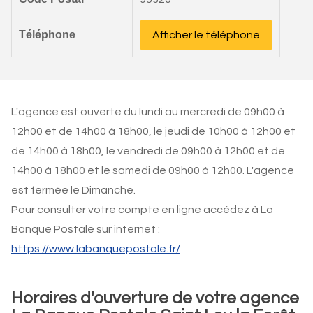
Téléphone
Afficher le téléphone
L'agence est ouverte du lundi au mercredi de 09h00 à
12h00 et de 14h00 à 18h00, le jeudi de 10h00 à 12h00 et
de 14h00 à 18h00, le vendredi de 09h00 à 12h00 et de
14h00 à 18h00 et le samedi de 09h00 à 12h00. L'agence
est fermée le Dimanche.
Pour consulter votre compte en ligne accédez à La
Banque Postale sur internet :
https://www.labanquepostale.fr/
Horaires d'ouverture de votre agence