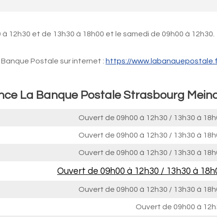
 à 12h30 et de 13h30 à 18h00 et le samedi de 09h00 à 12h30.
Banque Postale sur internet :
https://www.labanquepostale.f
ence La Banque Postale Strasbourg Mein
Ouvert de
09h00 à 12h30
/
13h30 à 18h
Ouvert de
09h00 à 12h30
/
13h30 à 18h
Ouvert de
09h00 à 12h30
/
13h30 à 18h
Ouvert de
09h00 à 12h30
/
13h30 à 18h
Ouvert de
09h00 à 12h30
/
13h30 à 18h
Ouvert de
09h00 à 12h