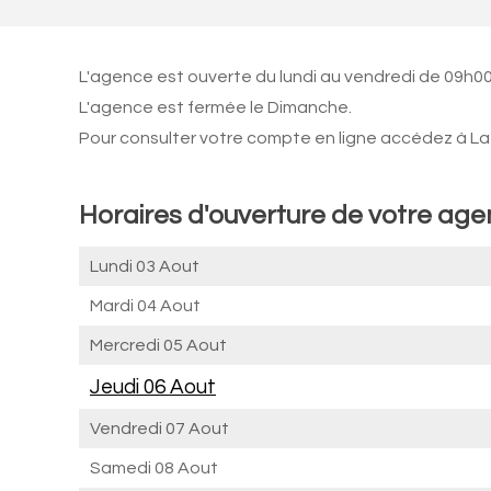
L'agence est ouverte du lundi au vendredi de 09h00
L'agence est fermée le Dimanche.
Pour consulter votre compte en ligne accédez à La 
Horaires d'ouverture de votre ag
Lundi 03 Aout
Mardi 04 Aout
Mercredi 05 Aout
Jeudi 06 Aout
Vendredi 07 Aout
Samedi 08 Aout