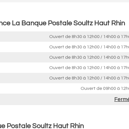
ence La Banque Postale Soultz Haut Rhin
Ouvert de
8h30 à 12h00
/
14h00 à 17h
Ouvert de
8h30 à 12h00
/
14h00 à 17h
Ouvert de
8h30 à 12h00
/
14h00 à 17h
Ouvert de
8h30 à 12h00
/
14h00 à 17h
Ouvert de
8h30 à 12h00
/
14h00 à 17h
Ouvert de
09h00 à 12h
Ferm
e Postale Soultz Haut Rhin