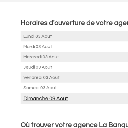
Horaires d'ouverture de votre ag
Lundi 03 Aout
Mardi 03 Aout
Mercredi 03 Aout
Jeudi 03 Aout
Vendredi 03 Aout
Samedi 03 Aout
Dimanche 09 Aout
Où trouver votre agence La Banqu