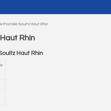
e Postale Soultz Haut Rhin
 Haut Rhin
oultz Haut Rhin
le