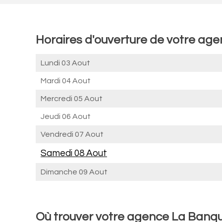
Horaires d'ouverture de votre ag
Lundi 03 Aout
Mardi 04 Aout
Mercredi 05 Aout
Jeudi 06 Aout
Vendredi 07 Aout
Samedi 08 Aout
Dimanche 09 Aout
Où trouver votre agence La Banqu