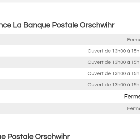
ence La Banque Postale Orschwihr
Ferm
Ouvert de
13h00 à 15h
Ouvert de
13h00 à 15h
Ouvert de
13h00 à 15h
Ouvert de
13h00 à 15h
Ferm
Ferm
e Postale Orschwihr