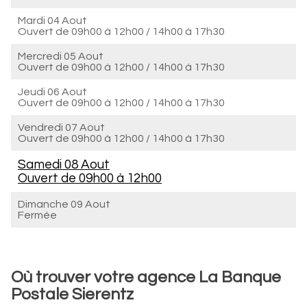
Mardi 04 Aout
Ouvert de
09h00 à 12h00
/
14h00 à 17h30
Mercredi 05 Aout
Ouvert de
09h00 à 12h00
/
14h00 à 17h30
Jeudi 06 Aout
Ouvert de
09h00 à 12h00
/
14h00 à 17h30
Vendredi 07 Aout
Ouvert de
09h00 à 12h00
/
14h00 à 17h30
Samedi 08 Aout
Ouvert de
09h00 à 12h00
Dimanche 09 Aout
Fermée
Où trouver votre agence La Banque
Postale Sierentz