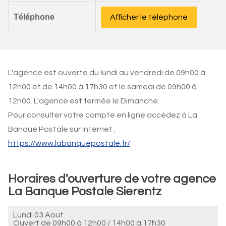
Téléphone
Afficher le téléphone
L'agence est ouverte du lundi au vendredi de 09h00 à
12h00 et de 14h00 à 17h30 et le samedi de 09h00 à
12h00. L'agence est fermée le Dimanche.
Pour consulter votre compte en ligne accédez à La
Banque Postale sur internet :
https://www.labanquepostale.fr/
Horaires d'ouverture de votre agence
La Banque Postale Sierentz
Lundi 03 Aout
Ouvert de
09h00 à 12h00
/
14h00 à 17h30