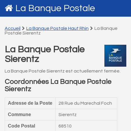
La Banque Postale
Accueil
La Banque Postale Haut Rhin
La Banque
Postale Sierentz
La Banque Postale
Sierentz
La Banque Postale Sierentz est actuellement fermée.
Coordonnées La Banque Postale
Sierentz
Adresse de la Poste
28 Rue du Marechal Foch
Commune
Sierentz
Code Postal
68510