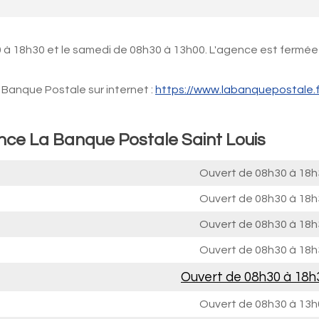
 à 18h30 et le samedi de 08h30 à 13h00. L'agence est fermée
Banque Postale sur internet :
https://www.labanquepostale.f
nce La Banque Postale Saint Louis
Ouvert de
08h30 à 18h
Ouvert de
08h30 à 18h
Ouvert de
08h30 à 18h
Ouvert de
08h30 à 18h
Ouvert de
08h30 à 18h
Ouvert de
08h30 à 13h