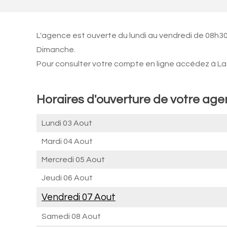
L'agence est ouverte du lundi au vendredi de 08h30
Dimanche.
Pour consulter votre compte en ligne accédez à La 
Horaires d'ouverture de votre age
Lundi 03 Aout
Mardi 04 Aout
Mercredi 05 Aout
Jeudi 06 Aout
Vendredi 07 Aout
Samedi 08 Aout