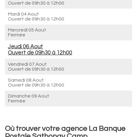
Ouvert de
09h30 à 12h00
Mardi 04 Aout
Ouvert de
09h30 à 12h00
Mercredi 05 Aout
Fermée
Jeudi 06 Aout
Ouvert de
09h30 à 12h00
Vendredi 07 Aout
Ouvert de
09h30 à 12h00
Samedi 08 Aout
Ouvert de
09h30 à 12h00
Dimanche 09 Aout
Fermée
Où trouver votre agence La Banque
Postale Sathonay Camp