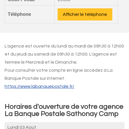
Téléphone
Afficher le téléphone
L'agence est ouverte du lundi au mardi de 09h30 à 12h00
et du jeudi au samedi de 09h30 à 12h00. L'agence est
fermée le Mercredi et le Dimanche.
Pour consulter votre compte en ligne accédez à La
Banque Postale sur internet :
https://www.labanquepostale.fr/
Horaires d'ouverture de votre agence
La Banque Postale Sathonay Camp
Lundi 03 Aout