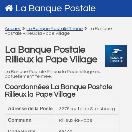
La Banque Postale
Accueil
La Banque Postale Rhône
La Banque
Postale Rillieux la Pape Village
La Banque Postale
Rillieux la Pape Village
La Banque Postale Rillieux la Pape Village est
actuellement fermée.
Coordonnées La Banque Postale
Rillieux la Pape Village
Adresse de la Poste
3276 route de Strasbourg
Commune
Rillieux-la-Pape
Code Postal
69140