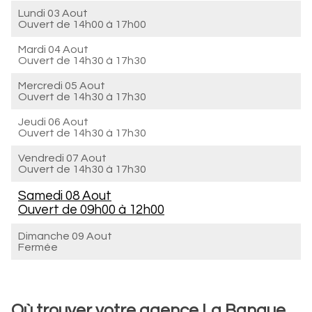
Lundi 03 Aout
Ouvert de
14h00 à 17h00
Mardi 04 Aout
Ouvert de
14h30 à 17h30
Mercredi 05 Aout
Ouvert de
14h30 à 17h30
Jeudi 06 Aout
Ouvert de
14h30 à 17h30
Vendredi 07 Aout
Ouvert de
14h30 à 17h30
Samedi 08 Aout
Ouvert de
09h00 à 12h00
Dimanche 09 Aout
Fermée
Où trouver votre agence La Banque