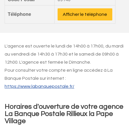
Téléphone
Afficher le téléphone
L'agence est ouverte le lundi de 14h00 à 17h00, du mardi
au vendredi de 14h30 à 17h30 et le samedi de 09h00 à
12h00. L'agence est fermée le Dimanche.
Pour consulter votre compte en ligne accédez à La
Banque Postale sur internet :
https://www.labanquepostale.fr/
Horaires d'ouverture de votre agence
La Banque Postale Rillieux la Pape
Village