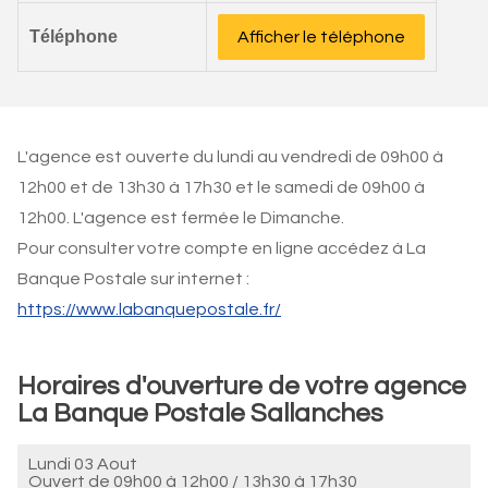
Téléphone
Afficher le téléphone
L'agence est ouverte du lundi au vendredi de 09h00 à
12h00 et de 13h30 à 17h30 et le samedi de 09h00 à
12h00. L'agence est fermée le Dimanche.
Pour consulter votre compte en ligne accédez à La
Banque Postale sur internet :
https://www.labanquepostale.fr/
Horaires d'ouverture de votre agence
La Banque Postale Sallanches
Lundi 03 Aout
Ouvert de
09h00 à 12h00
/
13h30 à 17h30