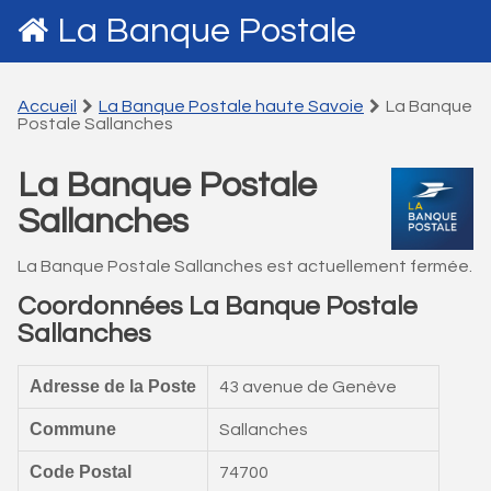
La Banque Postale
Accueil
La Banque Postale haute Savoie
La Banque
Postale Sallanches
La Banque Postale
Sallanches
La Banque Postale Sallanches est actuellement fermée.
Coordonnées La Banque Postale
Sallanches
Adresse de la Poste
43 avenue de Genève
Commune
Sallanches
Code Postal
74700