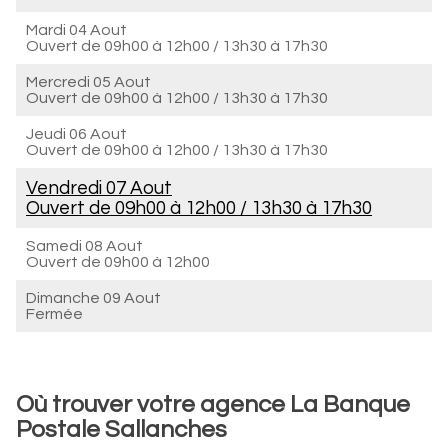
Mardi 04 Aout
Ouvert de
09h00 à 12h00
/
13h30 à 17h30
Mercredi 05 Aout
Ouvert de
09h00 à 12h00
/
13h30 à 17h30
Jeudi 06 Aout
Ouvert de
09h00 à 12h00
/
13h30 à 17h30
Vendredi 07 Aout
Ouvert de
09h00 à 12h00
/
13h30 à 17h30
Samedi 08 Aout
Ouvert de
09h00 à 12h00
Dimanche 09 Aout
Fermée
Où trouver votre agence La Banque
Postale Sallanches