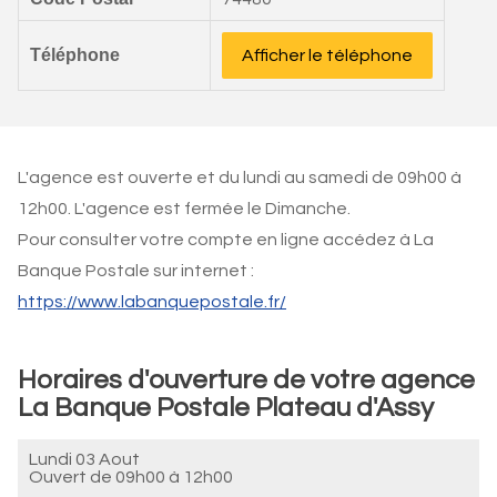
Téléphone
Afficher le téléphone
L'agence est ouverte et du lundi au samedi de 09h00 à
12h00. L'agence est fermée le Dimanche.
Pour consulter votre compte en ligne accédez à La
Banque Postale sur internet :
https://www.labanquepostale.fr/
Horaires d'ouverture de votre agence
La Banque Postale Plateau d'Assy
Lundi 03 Aout
Ouvert de
09h00 à 12h00