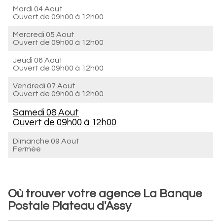
Mardi 04 Aout
Ouvert de
09h00 à 12h00
Mercredi 05 Aout
Ouvert de
09h00 à 12h00
Jeudi 06 Aout
Ouvert de
09h00 à 12h00
Vendredi 07 Aout
Ouvert de
09h00 à 12h00
Samedi 08 Aout
Ouvert de
09h00 à 12h00
Dimanche 09 Aout
Fermée
Où trouver votre agence La Banque
Postale Plateau d'Assy