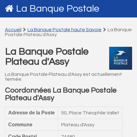
La Banque Postale
Accueil
La Banque Postale haute Savoie
La Banque
Postale Plateau d'Assy
La Banque Postale
Plateau d'Assy
La Banque Postale Plateau d'Assy est actuellement
fermée.
Coordonnées La Banque Postale
Plateau d'Assy
Adresse de la Poste
50, Place Théophile Vallet
Commune
Plateau d'Assy
Code Postal
74480