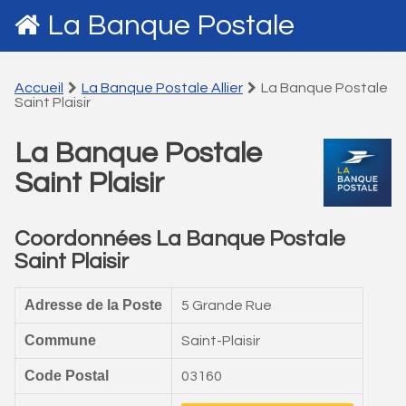
La Banque Postale
Accueil
La Banque Postale Allier
La Banque Postale
Saint Plaisir
La Banque Postale
Saint Plaisir
Coordonnées La Banque Postale
Saint Plaisir
Adresse de la Poste
5 Grande Rue
Commune
Saint-Plaisir
Code Postal
03160