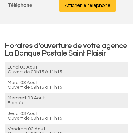
Téléphone
Afficher le téléphone
Horaires d'ouverture de votre agence
La Banque Postale Saint Plaisir
Lundi 03 Aout
Ouvert de
09h15 à 11h15
Mardi 03 Aout
Ouvert de
09h15 à 11h15
Mercredi 03 Aout
Fermée
Jeudi 03 Aout
Ouvert de
09h15 à 11h15
Vendredi 03 Aout