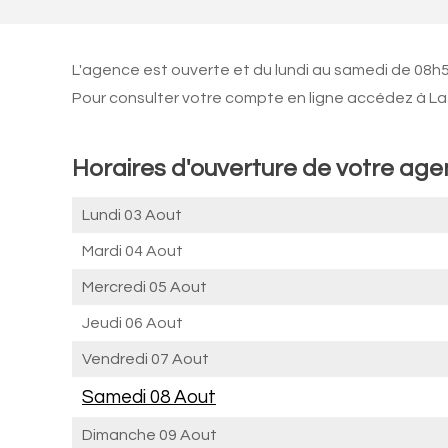
L'agence est ouverte et du lundi au samedi de 08h
Pour consulter votre compte en ligne accédez à La 
Horaires d'ouverture de votre ag
Lundi 03 Aout
Mardi 04 Aout
Mercredi 05 Aout
Jeudi 06 Aout
Vendredi 07 Aout
Samedi 08 Aout
Dimanche 09 Aout