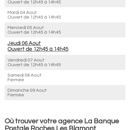
Ouvert de
12h45 à 14h45
Mardi 04 Aout
Ouvert de
12h45 à 14h45
Mercredi 05 Aout
Ouvert de
12h45 à 14h45
Jeudi 06 Aout
Ouvert de
12h45 à 14h45
Vendredi 07 Aout
Ouvert de
12h45 à 14h45
Samedi 08 Aout
Fermée
Dimanche 09 Aout
Fermée
Où trouver votre agence La Banque
Postale Roches Les Blamont