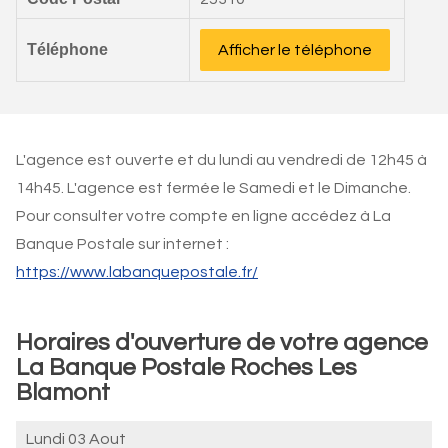
Téléphone
Afficher le téléphone
L'agence est ouverte et du lundi au vendredi de 12h45 à
14h45. L'agence est fermée le Samedi et le Dimanche.
Pour consulter votre compte en ligne accédez à La
Banque Postale sur internet :
https://www.labanquepostale.fr/
Horaires d'ouverture de votre agence
La Banque Postale Roches Les
Blamont
Lundi 03 Aout