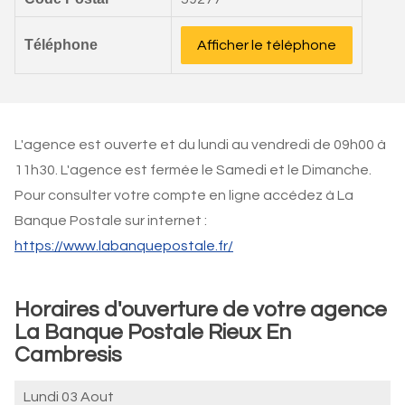
Téléphone
Afficher le téléphone
L'agence est ouverte et du lundi au vendredi de 09h00 à
11h30. L'agence est fermée le Samedi et le Dimanche.
Pour consulter votre compte en ligne accédez à La
Banque Postale sur internet :
https://www.labanquepostale.fr/
Horaires d'ouverture de votre agence
La Banque Postale Rieux En
Cambresis
Lundi 03 Aout