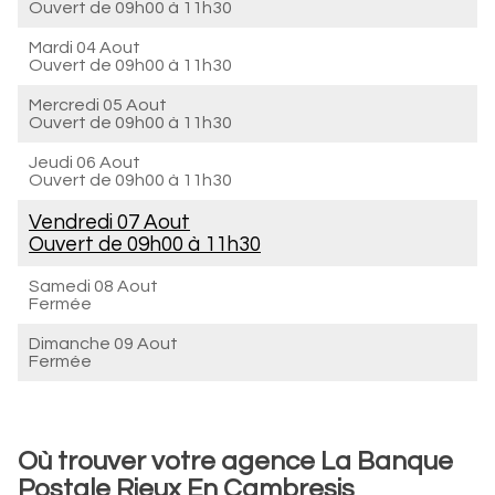
Ouvert de
09h00 à 11h30
Mardi 04 Aout
Ouvert de
09h00 à 11h30
Mercredi 05 Aout
Ouvert de
09h00 à 11h30
Jeudi 06 Aout
Ouvert de
09h00 à 11h30
Vendredi 07 Aout
Ouvert de
09h00 à 11h30
Samedi 08 Aout
Fermée
Dimanche 09 Aout
Fermée
Où trouver votre agence La Banque
Postale Rieux En Cambresis