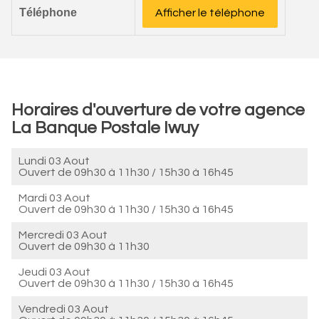
Téléphone
Afficher le téléphone
Horaires d'ouverture de votre agence
La Banque Postale Iwuy
Lundi 03 Aout
Ouvert de
09h30 à 11h30
/
15h30 à 16h45
Mardi 03 Aout
Ouvert de
09h30 à 11h30
/
15h30 à 16h45
Mercredi 03 Aout
Ouvert de
09h30 à 11h30
Jeudi 03 Aout
Ouvert de
09h30 à 11h30
/
15h30 à 16h45
Vendredi 03 Aout