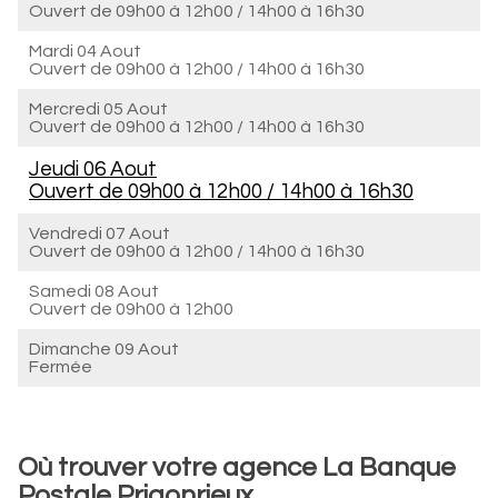
Ouvert de
09h00 à 12h00
/
14h00 à 16h30
Mardi 04 Aout
Ouvert de
09h00 à 12h00
/
14h00 à 16h30
Mercredi 05 Aout
Ouvert de
09h00 à 12h00
/
14h00 à 16h30
Jeudi 06 Aout
Ouvert de
09h00 à 12h00
/
14h00 à 16h30
Vendredi 07 Aout
Ouvert de
09h00 à 12h00
/
14h00 à 16h30
Samedi 08 Aout
Ouvert de
09h00 à 12h00
Dimanche 09 Aout
Fermée
Où trouver votre agence La Banque
Postale Prigonrieux