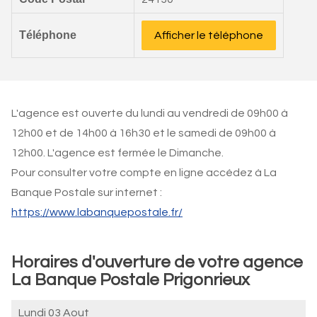
Téléphone
Afficher le téléphone
L'agence est ouverte du lundi au vendredi de 09h00 à
12h00 et de 14h00 à 16h30 et le samedi de 09h00 à
12h00. L'agence est fermée le Dimanche.
Pour consulter votre compte en ligne accédez à La
Banque Postale sur internet :
https://www.labanquepostale.fr/
Horaires d'ouverture de votre agence
La Banque Postale Prigonrieux
Lundi 03 Aout