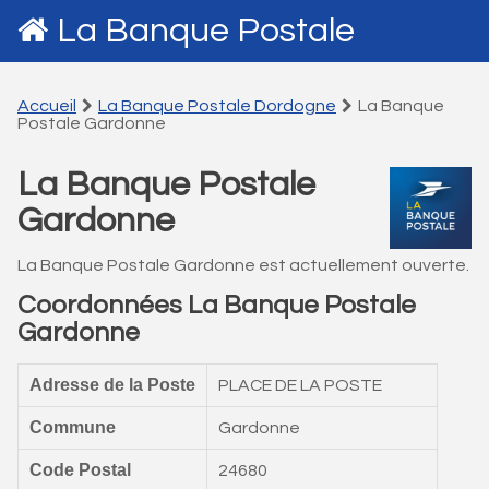
La Banque Postale
Accueil
La Banque Postale Dordogne
La Banque
Postale Gardonne
La Banque Postale
Gardonne
La Banque Postale Gardonne est actuellement ouverte.
Coordonnées La Banque Postale
Gardonne
Adresse de la Poste
PLACE DE LA POSTE
Commune
Gardonne
Code Postal
24680