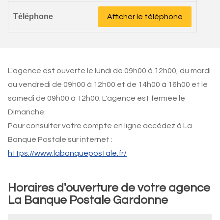
Téléphone
Afficher le téléphone
L'agence est ouverte le lundi de 09h00 à 12h00, du mardi
au vendredi de 09h00 à 12h00 et de 14h00 à 16h00 et le
samedi de 09h00 à 12h00. L'agence est fermée le
Dimanche.
Pour consulter votre compte en ligne accédez à La
Banque Postale sur internet :
https://www.labanquepostale.fr/
Horaires d'ouverture de votre agence
La Banque Postale Gardonne