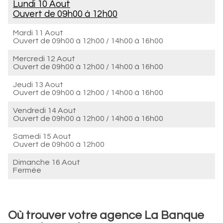
Lundi 10 Aout
Ouvert de
09h00 à 12h00
Mardi 11 Aout
Ouvert de
09h00 à 12h00
/
14h00 à 16h00
Mercredi 12 Aout
Ouvert de
09h00 à 12h00
/
14h00 à 16h00
Jeudi 13 Aout
Ouvert de
09h00 à 12h00
/
14h00 à 16h00
Vendredi 14 Aout
Ouvert de
09h00 à 12h00
/
14h00 à 16h00
Samedi 15 Aout
Ouvert de
09h00 à 12h00
Dimanche 16 Aout
Fermée
Où trouver votre agence La Banque