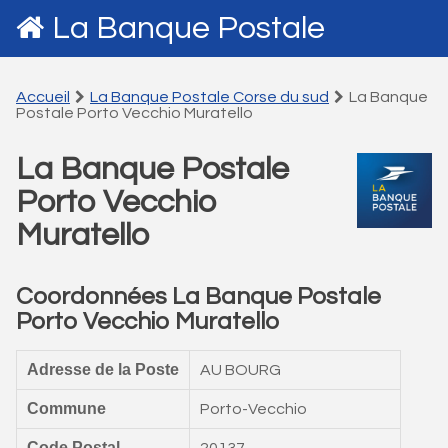
La Banque Postale
Accueil
La Banque Postale Corse du sud
La Banque
Postale Porto Vecchio Muratello
La Banque Postale
Porto Vecchio
Muratello
Coordonnées La Banque Postale
Porto Vecchio Muratello
Adresse de la Poste
AU BOURG
Commune
Porto-Vecchio
Code Postal