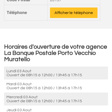
20137
Téléphone
Afficher le téléphone
Horaires d'ouverture de votre agence
La Banque Postale Porto Vecchio
Muratello
Lundi 03 Aout
Ouvert de
08h15 à 12h00
/
13h45 à 17h15
Mardi 03 Aout
Ouvert de
08h15 à 12h00
/
13h45 à 17h15
Mercredi 03 Aout
Ouvert de
08h15 à 12h00
/
13h45 à 17h15
Jeudi 03 Aout