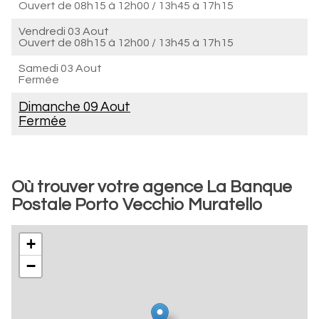
Ouvert de
08h15 à 12h00
/
13h45 à 17h15
Vendredi 03 Aout
Ouvert de
08h15 à 12h00
/
13h45 à 17h15
Samedi 03 Aout
Fermée
Dimanche 09 Aout
Fermée
Où trouver votre agence La Banque
Postale Porto Vecchio Muratello
+
−