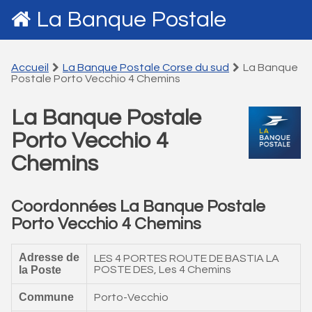
La Banque Postale
Accueil
La Banque Postale Corse du sud
La Banque
Postale Porto Vecchio 4 Chemins
La Banque Postale
Porto Vecchio 4
Chemins
Coordonnées La Banque Postale
Porto Vecchio 4 Chemins
Adresse de
LES 4 PORTES ROUTE DE BASTIA LA
la Poste
POSTE DES, Les 4 Chemins
Commune
Porto-Vecchio