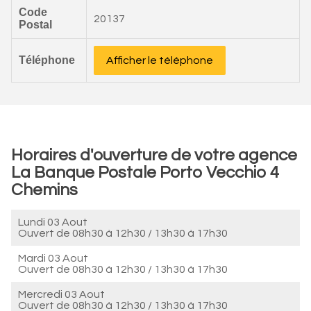
Code
20137
Postal
Téléphone
Afficher le téléphone
Horaires d'ouverture de votre agence
La Banque Postale Porto Vecchio 4
Chemins
Lundi 03 Aout
Ouvert de
08h30 à 12h30
/
13h30 à 17h30
Mardi 03 Aout
Ouvert de
08h30 à 12h30
/
13h30 à 17h30
Mercredi 03 Aout
Ouvert de
08h30 à 12h30
/
13h30 à 17h30