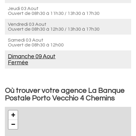
Jeudi 03 Aout
Ouvert de
08h30 à 11h30
/
13h30 à 17h30
Vendredi 03 Aout
Ouvert de
08h30 à 12h30
/
13h30 à 17h30
Samedi 03 Aout
Ouvert de
08h30 à 12h00
Dimanche 09 Aout
Fermée
Où trouver votre agence La Banque
Postale Porto Vecchio 4 Chemins
+
−