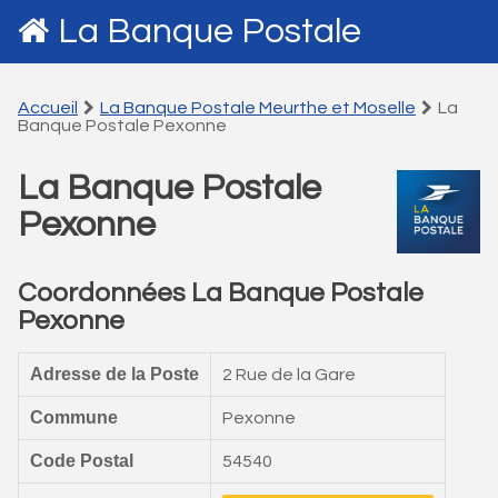
La Banque Postale
Accueil
La Banque Postale Meurthe et Moselle
La
Banque Postale Pexonne
La Banque Postale
Pexonne
Coordonnées La Banque Postale
Pexonne
Adresse de la Poste
2 Rue de la Gare
Commune
Pexonne
Code Postal
54540