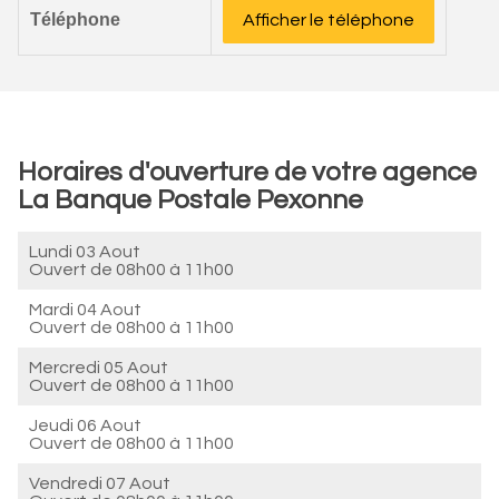
Téléphone
Afficher le téléphone
Horaires d'ouverture de votre agence
La Banque Postale Pexonne
Lundi 03 Aout
Ouvert de
08h00 à 11h00
Mardi 04 Aout
Ouvert de
08h00 à 11h00
Mercredi 05 Aout
Ouvert de
08h00 à 11h00
Jeudi 06 Aout
Ouvert de
08h00 à 11h00
Vendredi 07 Aout